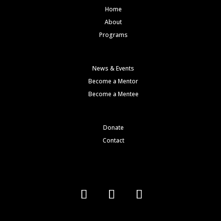
Home
About
Programs
News & Events
Become a Mentor
Become a Mentee
Donate
Contact