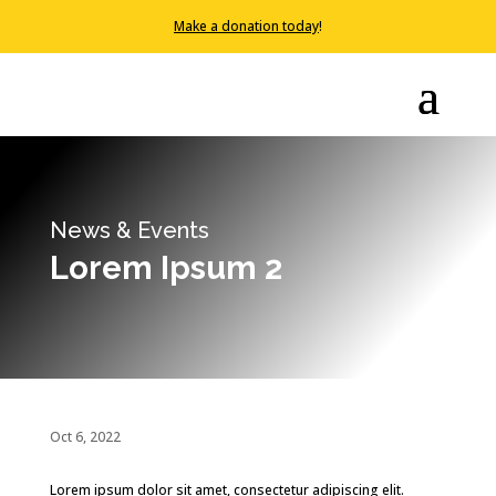
Make a donation today
!
News & Events
Lorem Ipsum 2
Oct 6, 2022
Lorem ipsum dolor sit amet, consectetur adipiscing elit.