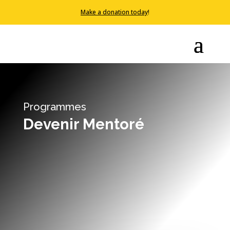
Make a donation today
!
Programmes
Devenir Mentoré