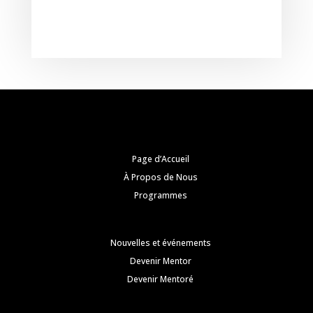
Page d’Accueil
À Propos de Nous
Programmes
Nouvelles et événements
Devenir Mentor
Devenir Mentoré